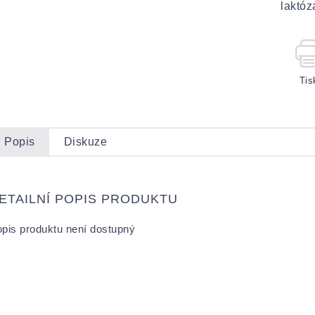
laktóz
Tis
Popis
Diskuze
ETAILNÍ POPIS PRODUKTU
pis produktu není dostupný