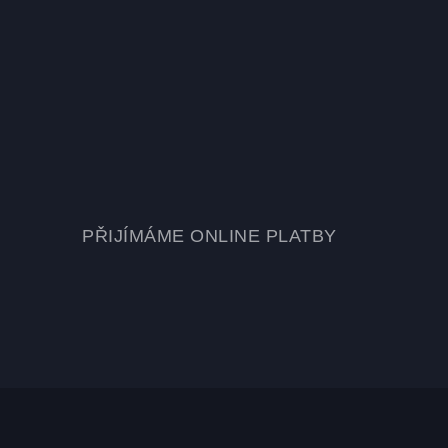
PŘIJÍMÁME ONLINE PLATBY