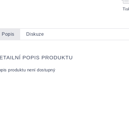
Tis
Popis
Diskuze
ETAILNÍ POPIS PRODUKTU
pis produktu není dostupný