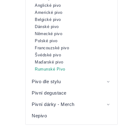
Anglické pivo
Americké pivo
Belgické pivo
Dánské pivo
Německé pivo
Polské pivo
Francouzské pivo
Švédské pivo
Maďarské pivo
Rumunské Pivo
Pivo dle stylu
Pivní degustace
Pivní dárky - Merch
Nepivo