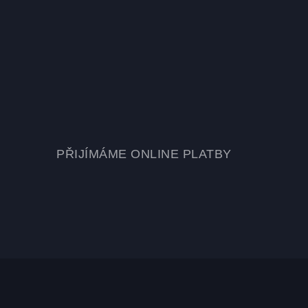
PŘIJÍMÁME ONLINE PLATBY