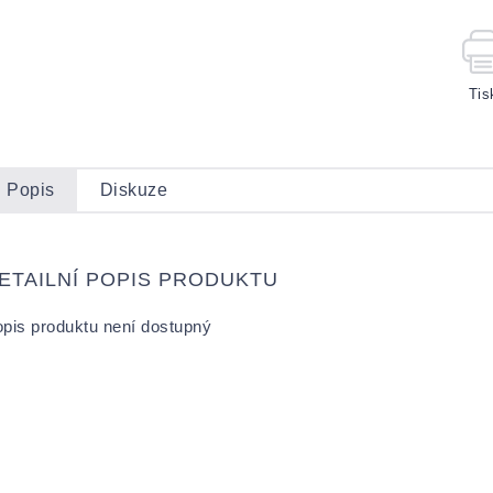
Tis
Popis
Diskuze
ETAILNÍ POPIS PRODUKTU
pis produktu není dostupný