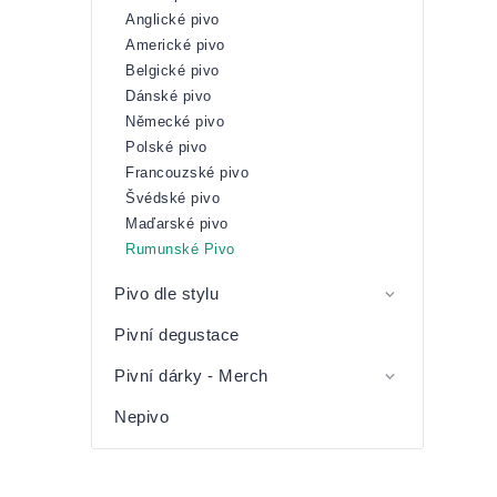
Anglické pivo
Americké pivo
Belgické pivo
Dánské pivo
Německé pivo
Polské pivo
Francouzské pivo
Švédské pivo
Maďarské pivo
Rumunské Pivo
Pivo dle stylu
Pivní degustace
Pivní dárky - Merch
Nepivo