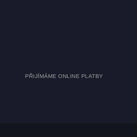
PŘIJÍMÁME ONLINE PLATBY