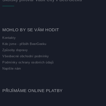
MOHLO BY SE VÁM HODIT
Kontakty
Kdo jsme - příběh BeerGeeku
Způsoby dopravy
Všeobecné obchodní podmínky
Podmínky ochrany osobních údajů
Napište nám
PŘIJÍMÁME ONLINE PLATBY