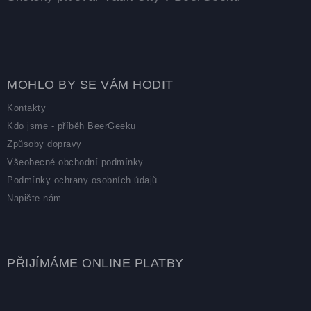
MOHLO BY SE VÁM HODIT
Kontakty
Kdo jsme - příběh BeerGeeku
Způsoby dopravy
Všeobecné obchodní podmínky
Podmínky ochrany osobních údajů
Napište nám
PŘIJÍMÁME ONLINE PLATBY