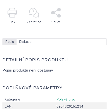
Tisk
Zeptat se
Sdílet
Popis
Diskuze
DETAILNÍ POPIS PRODUKTU
Popis produktu není dostupný
DOPLŇKOVÉ PARAMETRY
Kategorie
:
Polské pivo
EAN
:
5904826151234