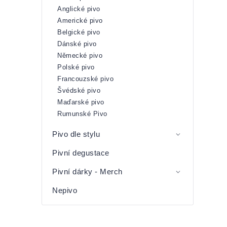
Anglické pivo
Americké pivo
Belgické pivo
Dánské pivo
Německé pivo
Polské pivo
Francouzské pivo
Švédské pivo
Maďarské pivo
Rumunské Pivo
Pivo dle stylu
Pivní degustace
Pivní dárky - Merch
Nepivo