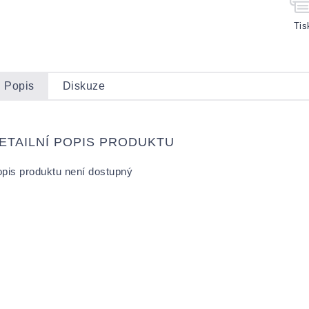
Tis
Popis
Diskuze
ETAILNÍ POPIS PRODUKTU
pis produktu není dostupný