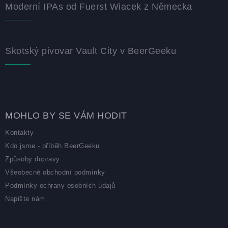
Moderní IPAs od Fuerst Wiacek z Německa
Skotský pivovar Vault City v BeerGeeku
MOHLO BY SE VÁM HODIT
Kontakty
Kdo jsme - příběh BeerGeeku
Způsoby dopravy
Všeobecné obchodní podmínky
Podmínky ochrany osobních údajů
Napište nám