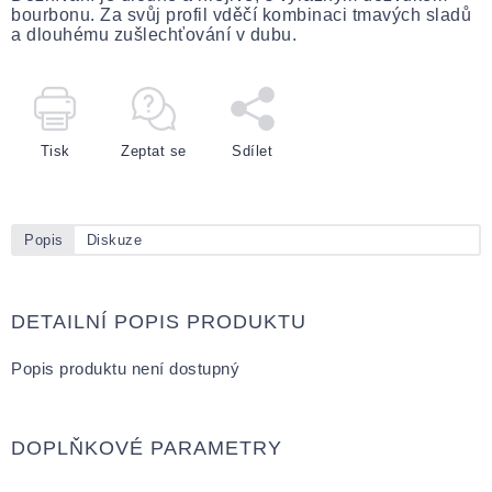
bourbonu. Za svůj profil vděčí kombinaci tmavých sladů
a dlouhému zušlechťování v dubu.
Tisk
Zeptat se
Sdílet
Popis
Diskuze
DETAILNÍ POPIS PRODUKTU
Popis produktu není dostupný
DOPLŇKOVÉ PARAMETRY