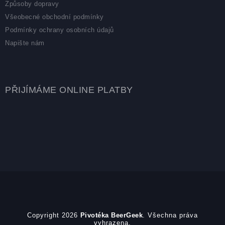
Způsoby dopravy
Všeobecné obchodní podmínky
Podmínky ochrany osobních údajů
Napište nám
PŘIJÍMÁME ONLINE PLATBY
Copyright 2026
Pivotéka BeerGeek
. Všechna práva
vyhrazena.