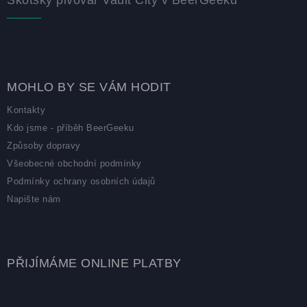
MOHLO BY SE VÁM HODIT
Kontakty
Kdo jsme - příběh BeerGeeku
Způsoby dopravy
Všeobecné obchodní podmínky
Podmínky ochrany osobních údajů
Napište nám
PŘIJÍMÁME ONLINE PLATBY