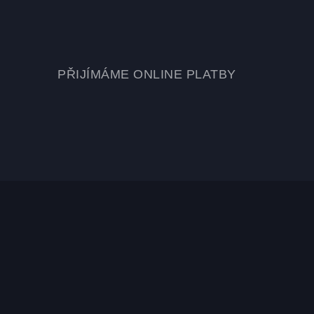
PŘIJÍMÁME ONLINE PLATBY