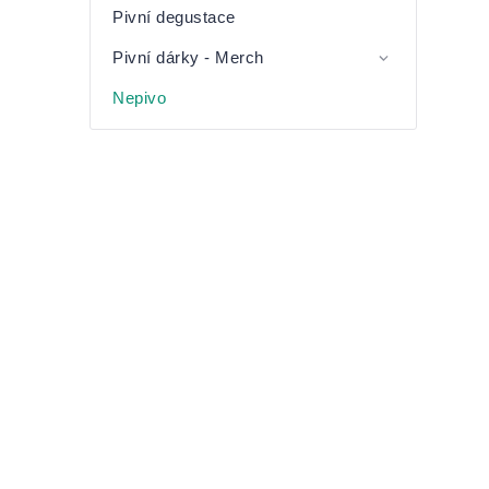
Pivní degustace
Pivní dárky - Merch
Nepivo