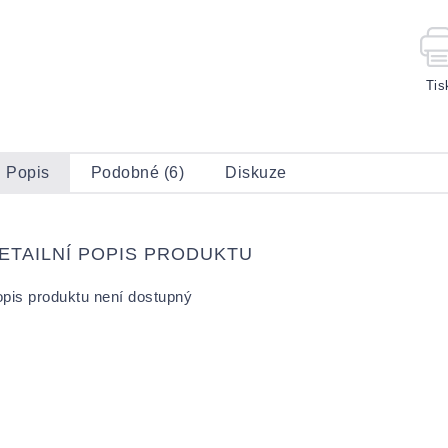
Tis
Popis
Podobné (6)
Diskuze
ETAILNÍ POPIS PRODUKTU
pis produktu není dostupný