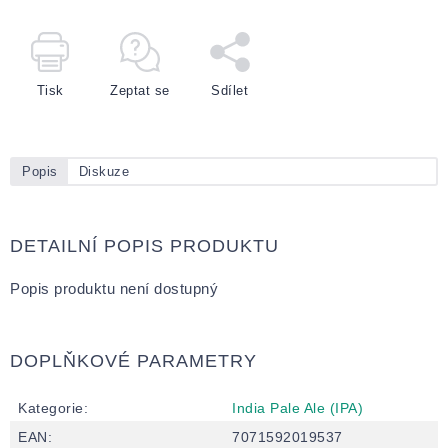
Tisk
Zeptat se
Sdílet
Popis
Diskuze
DETAILNÍ POPIS PRODUKTU
Popis produktu není dostupný
DOPLŇKOVÉ PARAMETRY
Kategorie
:
India Pale Ale (IPA)
EAN
:
7071592019537