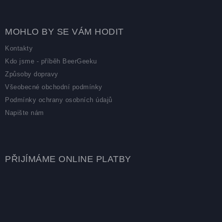
MOHLO BY SE VÁM HODIT
Kontakty
Kdo jsme - příběh BeerGeeku
Způsoby dopravy
Všeobecné obchodní podmínky
Podmínky ochrany osobních údajů
Napište nám
PŘIJÍMÁME ONLINE PLATBY