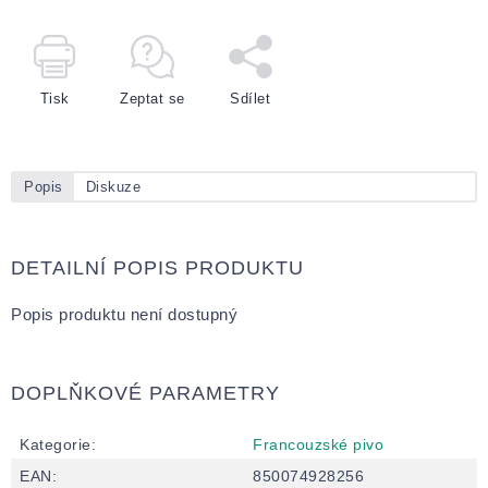
Tisk
Zeptat se
Sdílet
Popis
Diskuze
DETAILNÍ POPIS PRODUKTU
Popis produktu není dostupný
DOPLŇKOVÉ PARAMETRY
Kategorie
:
Francouzské pivo
EAN
:
850074928256