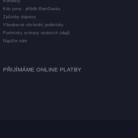
Kontakty
Kdo jsme - příběh BeerGeeku
Způsoby dopravy
Všeobecné obchodní podmínky
Podmínky ochrany osobních údajů
Napište nám
PŘIJÍMÁME ONLINE PLATBY