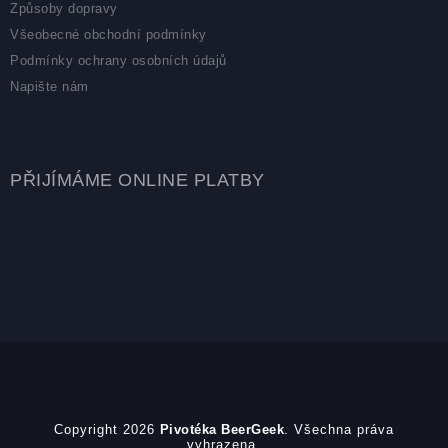
Způsoby dopravy
Všeobecné obchodní podmínky
Podmínky ochrany osobních údajů
Napište nám
PŘIJÍMÁME ONLINE PLATBY
Copyright 2026
Pivotéka BeerGeek
. Všechna práva
vyhrazena.