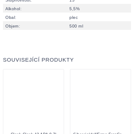
Alkohol
:
5,5%
Obal
:
plec
Objem
:
500 ml
SOUVISEJÍCÍ PRODUKTY