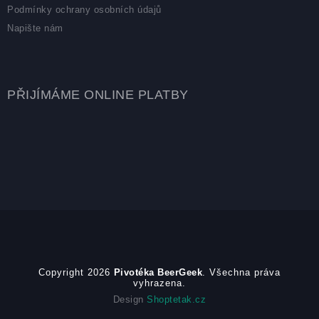
Podmínky ochrany osobních údajů
Napište nám
PŘIJÍMÁME ONLINE PLATBY
Copyright 2026
Pivotéka BeerGeek
. Všechna práva
vyhrazena.
Design
Shoptetak.cz