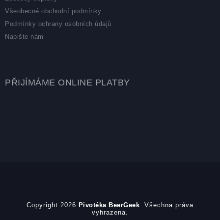
Všeobecné obchodní podmínky
Podmínky ochrany osobních údajů
Napište nám
PŘIJÍMÁME ONLINE PLATBY
Copyright 2026
Pivotéka BeerGeek
. Všechna práva
vyhrazena.