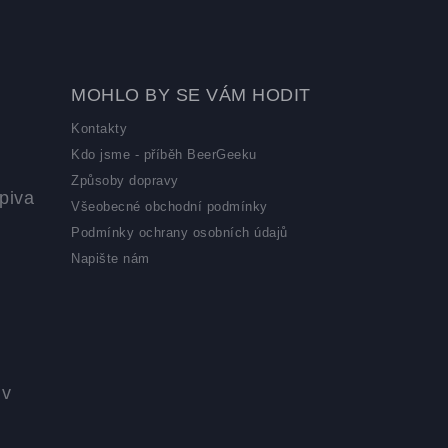
MOHLO BY SE VÁM HODIT
Kontakty
Kdo jsme - příběh BeerGeeku
Způsoby dopravy
piva
Všeobecné obchodní podmínky
Podmínky ochrany osobních údajů
Napište nám
 v