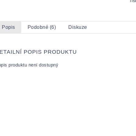
Tis
Popis
Podobné (6)
Diskuze
ETAILNÍ POPIS PRODUKTU
pis produktu není dostupný