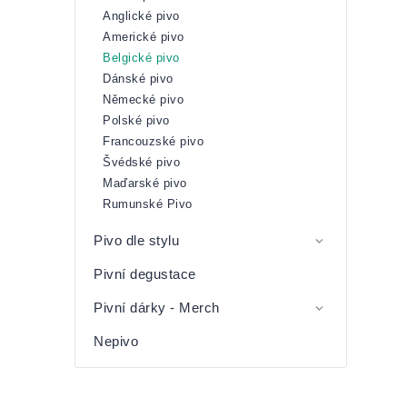
Anglické pivo
Americké pivo
Belgické pivo
Dánské pivo
Německé pivo
Polské pivo
Francouzské pivo
Švédské pivo
Maďarské pivo
Rumunské Pivo
Pivo dle stylu
Pivní degustace
Pivní dárky - Merch
Nepivo